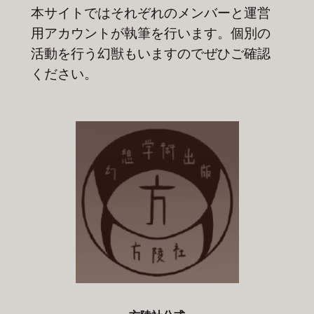
本サイトではそれぞれのメンバーと運営
用アカウントが執筆を行います。個別の
活動を行う幻獣もいますのでぜひご確認
ください。