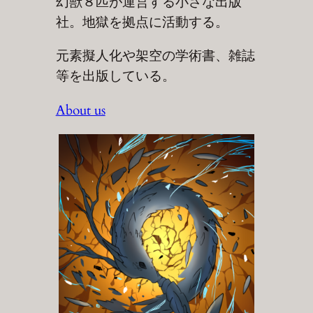
幻獣８匹が運営する小さな出版
社。地獄を拠点に活動する。
元素擬人化や架空の学術書、雑誌
等を出版している。
About us