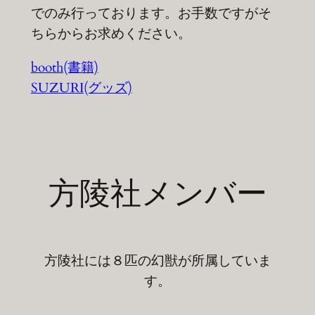
でのみ行っております。お手数ですがそ
ちらからお求めください。
booth(書籍)
SUZURI(グッズ)
方陵社メンバー
方陵社には８匹の幻獣が所属していま
す。