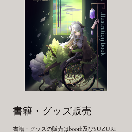
書籍・グッズ販売
書籍・グッズの販売はbooth及びSUZURI