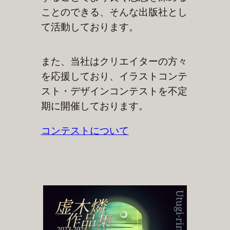
ことのできる、そんな出版社とし
て活動しております。
また、当社はクリエイターの方々
を応援しており、イラストコンテ
スト・デザインコンテストを不定
期に開催しております。
コンテストについて