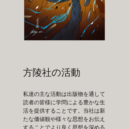
方陵社の活動
私達の主な活動は出版物を通して
読者の皆様に学問による豊かな生
活を提供することです。当社は新
たな価値観や様々な思想をお伝え
することでより良く思想を深める