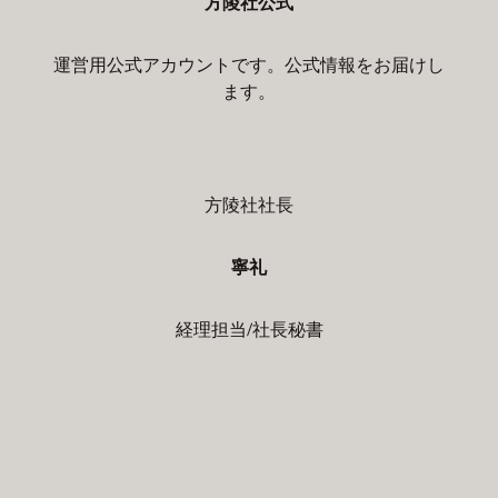
方陵社公式
運営用公式アカウントです。公式情報をお届けし
ます。
方陵社社長
寧礼
経理担当/社長秘書